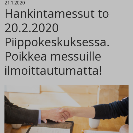
21.1.2020
Hankintamessut to
20.2.2020
Piippokeskuksessa.
Poikkea messuille
ilmoittautumatta!