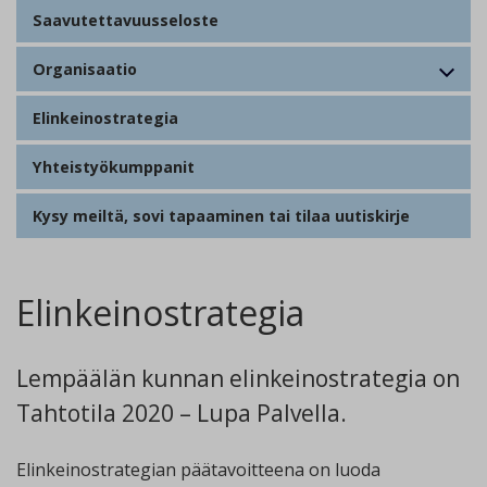
Saavutettavuusseloste
Organisaatio
Elinkeinostrategia
Yhteistyökumppanit
Kysy meiltä, sovi tapaaminen tai tilaa uutiskirje
Elinkeinostrategia
Lempäälän kunnan elinkeinostrategia on
Tahtotila 2020 – Lupa Palvella.
Elinkeinostrategian päätavoitteena on luoda