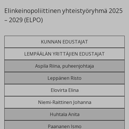
Elinkeinopoliittinen yhteistyöryhmä 2025
– 2029 (ELPO)
KUNNAN EDUSTAJAT
LEMPÄÄLÄN YRITTÄJIEN EDUSTAJAT
Aspila Riina, puheenjohtaja
Leppänen Risto
Elovirta Elina
Niemi-Raittinen Johanna
Huhtala Anita
Paananen Ismo