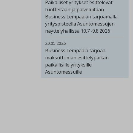
Paikalliset yritykset esittelevät
tuotteitaan ja palveluitaan
Business Lempäälän tarjoamalla
yrityspisteellä Asuntomessujen
näyttelyhallissa 10.7.-9.8.2026
20.05.2026
Business Lempäälä tarjoaa
maksuttoman esittelypaikan
paikallisille yrityksille
Asuntomessuille