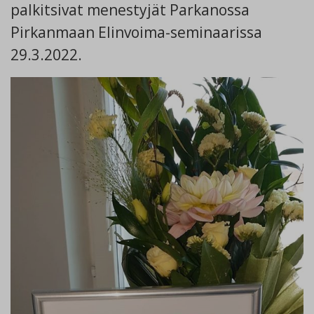
palkitsivat menestyjät Parkanossa
Pirkanmaan Elinvoima-seminaarissa
29.3.2022.