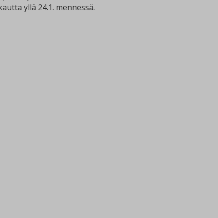
kautta yllä 24.1. mennessä.