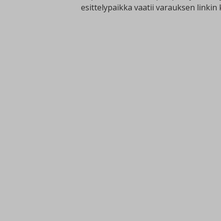
esittelypaikka vaatii varauksen linkin 