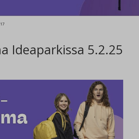
-17
 Ideaparkissa 5.2.25